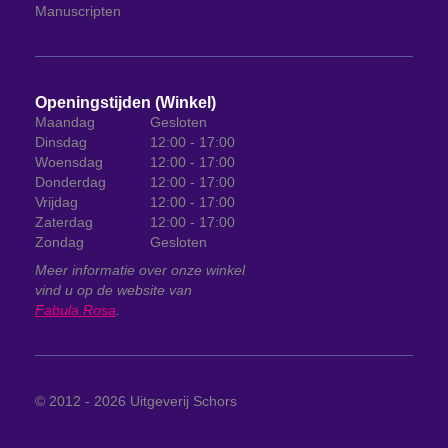
Manuscripten
Openingstijden (Winkel)
Maandag
Gesloten
Dinsdag
12:00 - 17:00
Woensdag
12:00 - 17:00
Donderdag
12:00 - 17:00
Vrijdag
12:00 - 17:00
Zaterdag
12:00 - 17:00
Zondag
Gesloten
Meer informatie over onze winkel
vind u op de website van
Fabula Rosa
.
© 2012 - 2026
Uitgeverij Schors