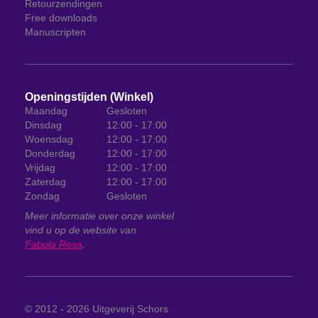
Retourzendingen
Free downloads
Manuscripten
Openingstijden (Winkel)
Maandag
Gesloten
Dinsdag
12:00 - 17:00
Woensdag
12:00 - 17:00
Donderdag
12:00 - 17:00
Vrijdag
12:00 - 17:00
Zaterdag
12:00 - 17:00
Zondag
Gesloten
Meer informatie over onze winkel
vind u op de website van
Fabula Rosa
.
© 2012 - 2026
Uitgeverij Schors