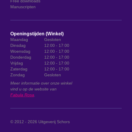
Free downloads
Manuscripten
Openingstijden (Winkel)
Maandag
Gesloten
Dinsdag
12:00 - 17:00
Woensdag
12:00 - 17:00
Donderdag
12:00 - 17:00
Vrijdag
12:00 - 17:00
Zaterdag
12:00 - 17:00
Zondag
Gesloten
Meer informatie over onze winkel
vind u op de website van
Fabula Rosa
.
© 2012 - 2026
Uitgeverij Schors