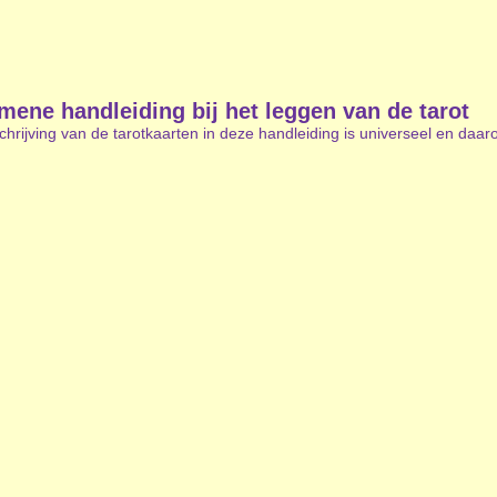
mene handleiding bij het leggen van de tarot
hrijving van de tarotkaarten in deze handleiding is universeel en daar