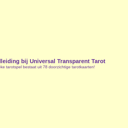
leiding bij Universal Transparent Tarot
eke tarotspel bestaat uit 78 doorzichtige tarotkaarten!