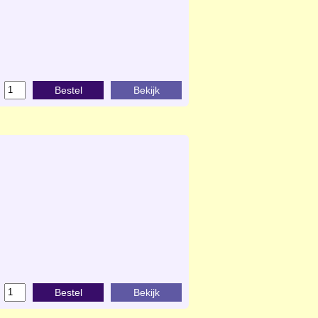
Bestel
Bekijk
Bestel
Bekijk