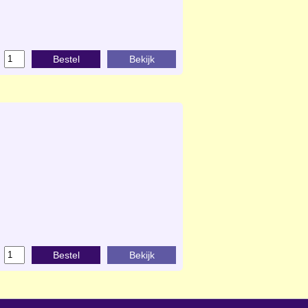
Bestel
Bekijk
Bestel
Bekijk