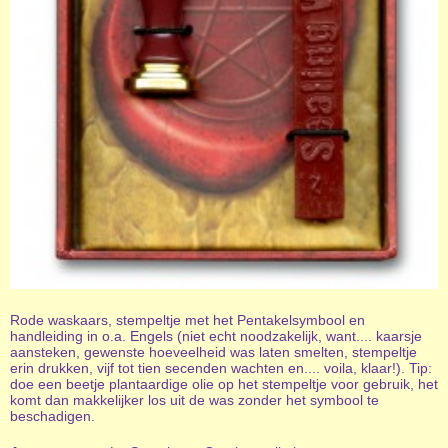
Rode waskaars, stempeltje met het Pentakelsymbool en
handleiding in o.a. Engels (niet echt noodzakelijk, want.... kaarsje
aansteken, gewenste hoeveelheid was laten smelten, stempeltje
erin drukken, vijf tot tien secenden wachten en.... voila, klaar!). Tip:
doe een beetje plantaardige olie op het stempeltje voor gebruik, het
komt dan makkelijker los uit de was zonder het symbool te
beschadigen.