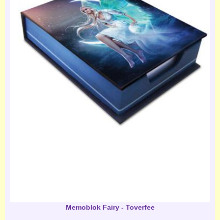
Memoblok Fairy - Toverfee