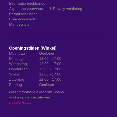
Informatie boekhandel
Algemene voorwaarden & Privacy verklaring
Retourzendingen
Free downloads
Manuscripten
Openingstijden (Winkel)
Maandag
Gesloten
Dinsdag
12:00 - 17:00
Woensdag
12:00 - 17:00
Donderdag
12:00 - 17:00
Vrijdag
12:00 - 17:00
Zaterdag
12:00 - 17:00
Zondag
Gesloten
Meer informatie over onze winkel
vind u op de website van
Fabula Rosa
.