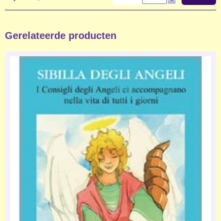
Gerelateerde producten