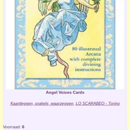
Angel Voices Cards
Kaartleggen, orakels, waarzeggen
,
LO SCARABEO - Torino
Voorraad:
6