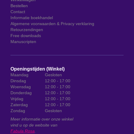
Bestellen
Contact
Informatie boekhandel
Algemene voorwaarden & Privacy verklaring
Retourzendingen
Free downloads
Manuscripten
Openingstijden (Winkel)
Maandag
Gesloten
Dinsdag
12:00 - 17:00
Woensdag
12:00 - 17:00
Donderdag
12:00 - 17:00
Vrijdag
12:00 - 17:00
Zaterdag
12:00 - 17:00
Zondag
Gesloten
Meer informatie over onze winkel
vind u op de website van
Fabula Rosa
.