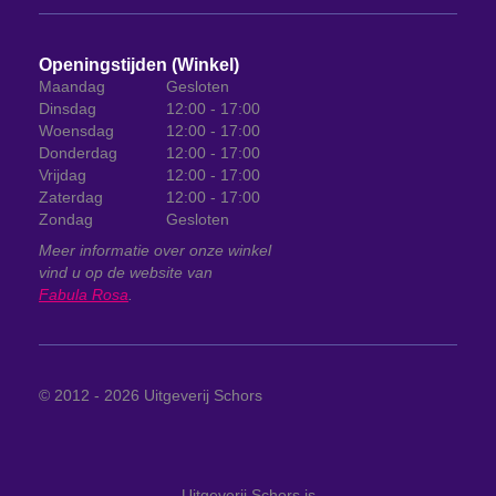
Openingstijden (Winkel)
Maandag
Gesloten
Dinsdag
12:00 - 17:00
Woensdag
12:00 - 17:00
Donderdag
12:00 - 17:00
Vrijdag
12:00 - 17:00
Zaterdag
12:00 - 17:00
Zondag
Gesloten
Meer informatie over onze winkel
vind u op de website van
Fabula Rosa
.
© 2012 - 2026
Uitgeverij Schors
Uitgeverij Schors
is