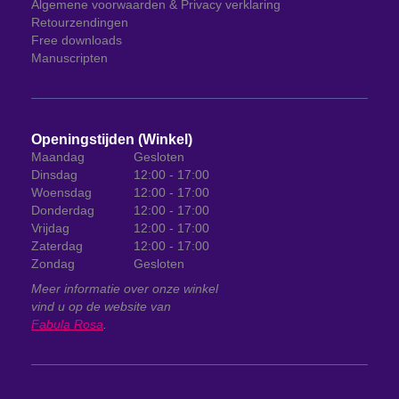
Algemene voorwaarden & Privacy verklaring
Retourzendingen
Free downloads
Manuscripten
Openingstijden (Winkel)
Maandag
Gesloten
Dinsdag
12:00 - 17:00
Woensdag
12:00 - 17:00
Donderdag
12:00 - 17:00
Vrijdag
12:00 - 17:00
Zaterdag
12:00 - 17:00
Zondag
Gesloten
Meer informatie over onze winkel
vind u op de website van
Fabula Rosa
.