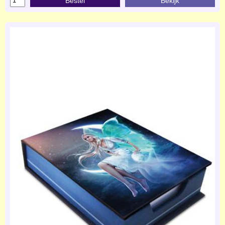
Bestel
Bekijk