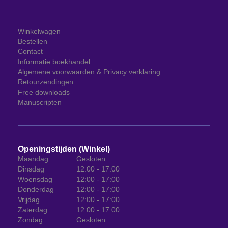
Winkelwagen
Bestellen
Contact
Informatie boekhandel
Algemene voorwaarden & Privacy verklaring
Retourzendingen
Free downloads
Manuscripten
Openingstijden (Winkel)
Maandag
Gesloten
Dinsdag
12:00 - 17:00
Woensdag
12:00 - 17:00
Donderdag
12:00 - 17:00
Vrijdag
12:00 - 17:00
Zaterdag
12:00 - 17:00
Zondag
Gesloten