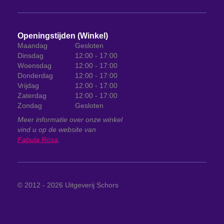
Openingstijden (Winkel)
Maandag
Gesloten
Dinsdag
12:00 - 17:00
Woensdag
12:00 - 17:00
Donderdag
12:00 - 17:00
Vrijdag
12:00 - 17:00
Zaterdag
12:00 - 17:00
Zondag
Gesloten
Meer informatie over onze winkel
vind u op de website van
Fabula Rosa
.
© 2012 - 2026
Uitgeverij Schors