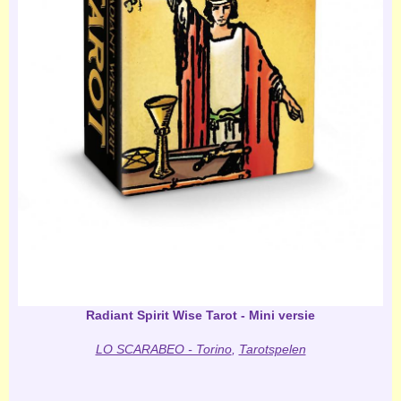
Radiant Spirit Wise Tarot - Mini versie
LO SCARABEO - Torino
,
Tarotspelen