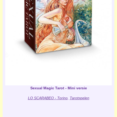
Sexual Magic Tarot - Mini versie
LO SCARABEO - Torino
,
Tarotspelen