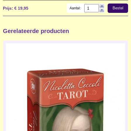
Prijs:
€ 19,95
Bestel
Aantal:
Gerelateerde producten