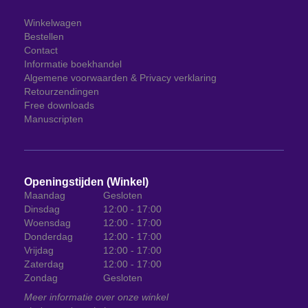
Winkelwagen
Bestellen
Contact
Informatie boekhandel
Algemene voorwaarden & Privacy verklaring
Retourzendingen
Free downloads
Manuscripten
Openingstijden (Winkel)
Maandag
Gesloten
Dinsdag
12:00 - 17:00
Woensdag
12:00 - 17:00
Donderdag
12:00 - 17:00
Vrijdag
12:00 - 17:00
Zaterdag
12:00 - 17:00
Zondag
Gesloten
Meer informatie over onze winkel