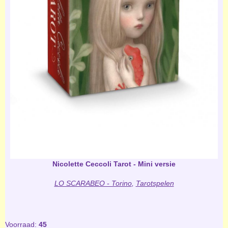
Nicolette Ceccoli Tarot - Mini versie
LO SCARABEO - Torino
,
Tarotspelen
Voorraad:
45