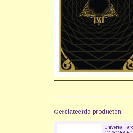
Gerelateerde producten
Universal Taro
LO SCARABEO 