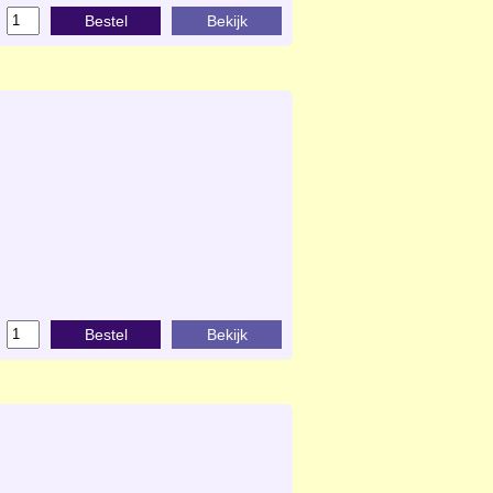
Bestel
Bekijk
Bestel
Bekijk