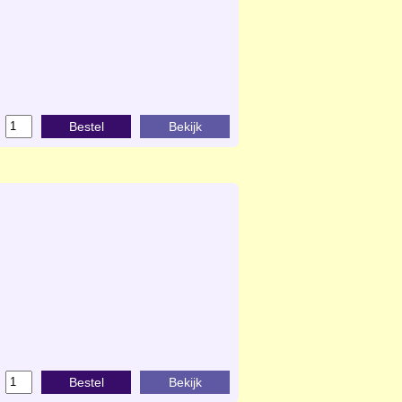
Bestel
Bekijk
Bestel
Bekijk