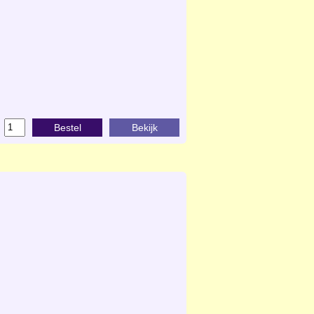
Bestel
Bekijk