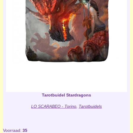
Tarotbuidel Stardragons
LO SCARABEO - Torino
,
Tarotbuidels
Voorraad:
35