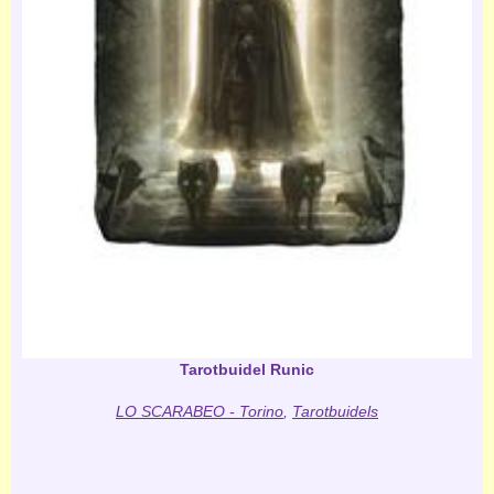
Tarotbuidel Runic
LO SCARABEO - Torino
,
Tarotbuidels