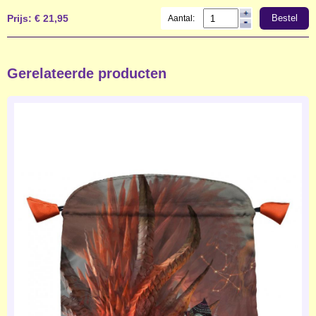
Prijs:
€ 21,95
Bestel
Aantal:
Gerelateerde producten