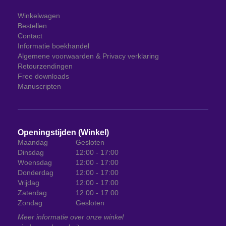
Winkelwagen
Bestellen
Contact
Informatie boekhandel
Algemene voorwaarden & Privacy verklaring
Retourzendingen
Free downloads
Manuscripten
Openingstijden (Winkel)
Maandag
Gesloten
Dinsdag
12:00 - 17:00
Woensdag
12:00 - 17:00
Donderdag
12:00 - 17:00
Vrijdag
12:00 - 17:00
Zaterdag
12:00 - 17:00
Zondag
Gesloten
Meer informatie over onze winkel