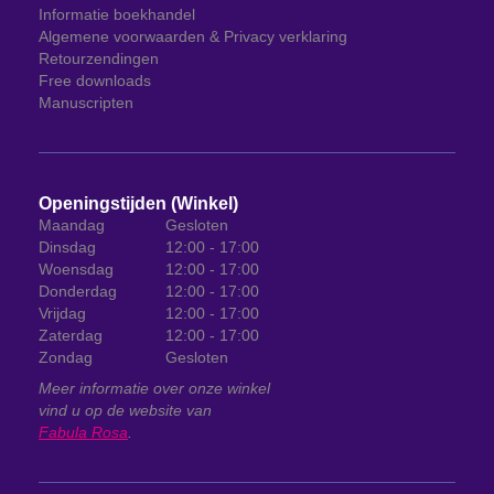
Informatie boekhandel
Algemene voorwaarden & Privacy verklaring
Retourzendingen
Free downloads
Manuscripten
Openingstijden (Winkel)
Maandag
Gesloten
Dinsdag
12:00 - 17:00
Woensdag
12:00 - 17:00
Donderdag
12:00 - 17:00
Vrijdag
12:00 - 17:00
Zaterdag
12:00 - 17:00
Zondag
Gesloten
Meer informatie over onze winkel
vind u op de website van
Fabula Rosa
.