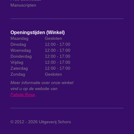
Manuscripten
Openingstijden (Winkel)
Maandag
Gesloten
Dinsdag
12:00 - 17:00
Woensdag
12:00 - 17:00
Donderdag
12:00 - 17:00
Vrijdag
12:00 - 17:00
Zaterdag
12:00 - 17:00
Zondag
Gesloten
Meer informatie over onze winkel
vind u op de website van
Fabula Rosa
.
© 2012 - 2026
Uitgeverij Schors