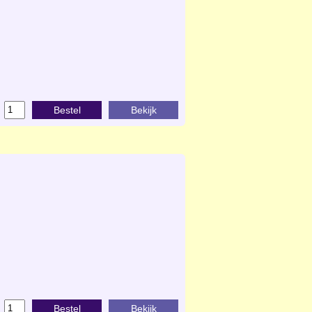
Bestel
Bekijk
Bestel
Bekijk