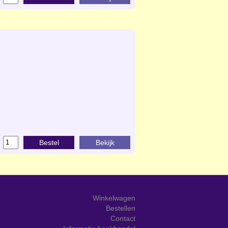
Bestel
Bekijk
Winkelwagen
Bestellen
Contact