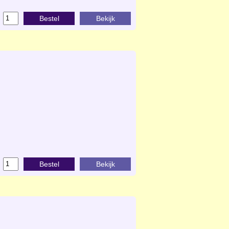
Bestel
Bekijk
Bestel
Bekijk