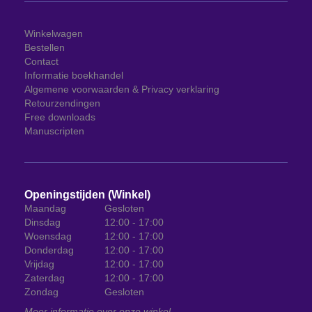
Winkelwagen
Bestellen
Contact
Informatie boekhandel
Algemene voorwaarden & Privacy verklaring
Retourzendingen
Free downloads
Manuscripten
Openingstijden (Winkel)
Maandag
Gesloten
Dinsdag
12:00 - 17:00
Woensdag
12:00 - 17:00
Donderdag
12:00 - 17:00
Vrijdag
12:00 - 17:00
Zaterdag
12:00 - 17:00
Zondag
Gesloten
Meer informatie over onze winkel