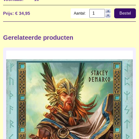
Prijs:
€ 34,95
Bestel
Aantal:
Gerelateerde producten