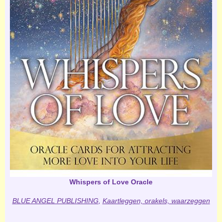
Whispers of Love Oracle
BLUE ANGEL PUBLISHING
,
Kaartleggen, orakels, waarzeggen