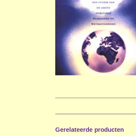
Gerelateerde producten