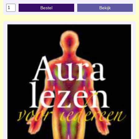
Bestel
Bekijk