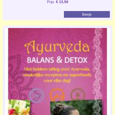
Prijs:
€ 13,50
Bekijk