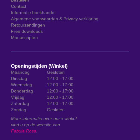
Bestellen
Contact
Informatie boekhandel
Algemene voorwaarden & Privacy verklaring
Retourzendingen
Free downloads
Manuscripten
Openingstijden (Winkel)
Maandag
Gesloten
Dinsdag
12:00 - 17:00
Woensdag
12:00 - 17:00
Donderdag
12:00 - 17:00
Vrijdag
12:00 - 17:00
Zaterdag
12:00 - 17:00
Zondag
Gesloten
Meer informatie over onze winkel
vind u op de website van
Fabula Rosa
.