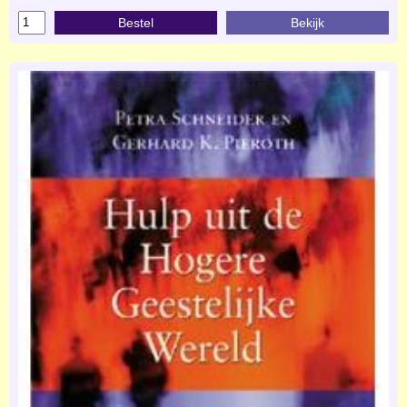
Bestel
Bekijk