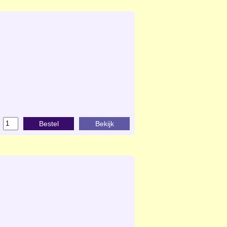
Bestel
Bekijk