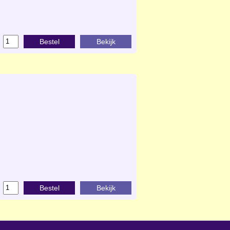
Bestel
Bekijk
Bestel
Bekijk