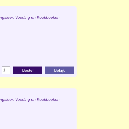
ngsleer
,
Voeding en Kookboeken
Bestel
Bekijk
ngsleer
,
Voeding en Kookboeken