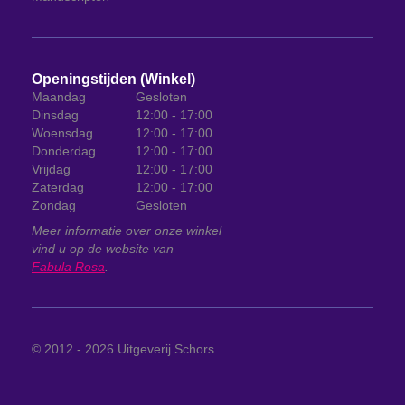
Openingstijden (Winkel)
Maandag
Gesloten
Dinsdag
12:00 - 17:00
Woensdag
12:00 - 17:00
Donderdag
12:00 - 17:00
Vrijdag
12:00 - 17:00
Zaterdag
12:00 - 17:00
Zondag
Gesloten
Meer informatie over onze winkel
vind u op de website van
Fabula Rosa
.
© 2012 - 2026
Uitgeverij Schors