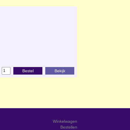
Bestel
Bekijk
Winkelwagen
Bestellen