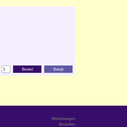
Bestel
Bekijk
Winkelwagen
Bestellen