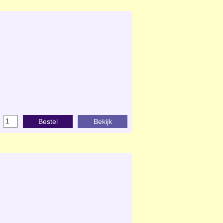
Bestel
Bekijk