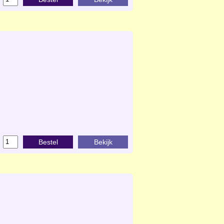
Bestel
Bekijk