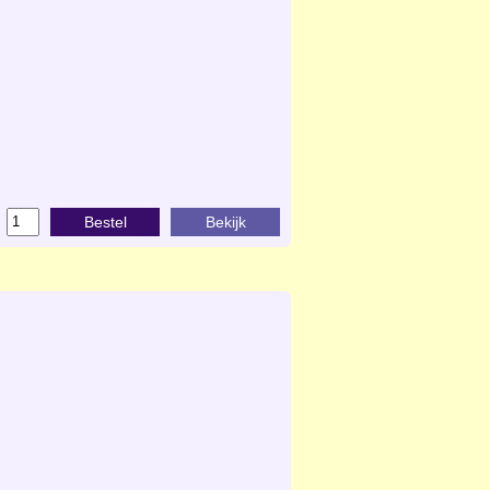
Bestel
Bekijk