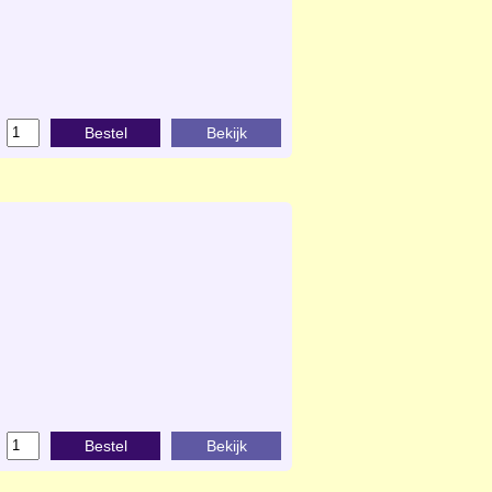
Bestel
Bekijk
Bestel
Bekijk