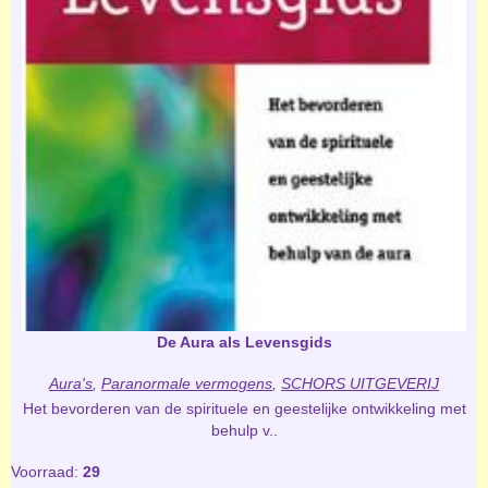
De Aura als Levensgids
Aura's
,
Paranormale vermogens
,
SCHORS UITGEVERIJ
Het bevorderen van de spirituele en geestelijke ontwikkeling met
behulp v..
Voorraad:
29