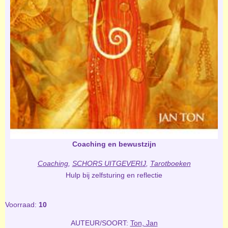
Coaching en bewustzijn
Coaching
,
SCHORS UITGEVERIJ
,
Tarotboeken
Hulp bij zelfsturing en reflectie
Voorraad:
10
AUTEUR/SOORT:
Ton, Jan