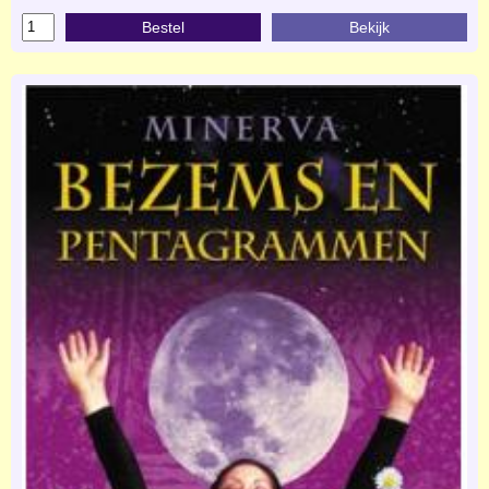
Bestel
Bekijk