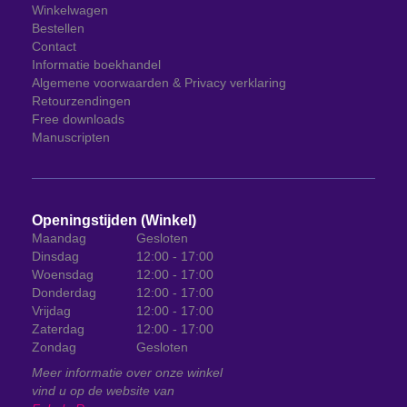
Winkelwagen
Bestellen
Contact
Informatie boekhandel
Algemene voorwaarden & Privacy verklaring
Retourzendingen
Free downloads
Manuscripten
Openingstijden (Winkel)
Maandag
Gesloten
Dinsdag
12:00 - 17:00
Woensdag
12:00 - 17:00
Donderdag
12:00 - 17:00
Vrijdag
12:00 - 17:00
Zaterdag
12:00 - 17:00
Zondag
Gesloten
Meer informatie over onze winkel
vind u op de website van