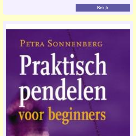
Bekijk